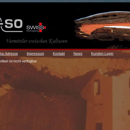
rma-Adresse
Impressum
Kontakt
News
Kunden Login
ikel ist nicht verfügbar.