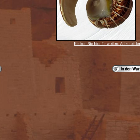
Klicken Sie hier für weitere Artikelbilde