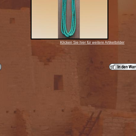
Klicken Sie hier für weitere Artikelbilder