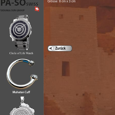
Grösse: 8 cm x 3 cm