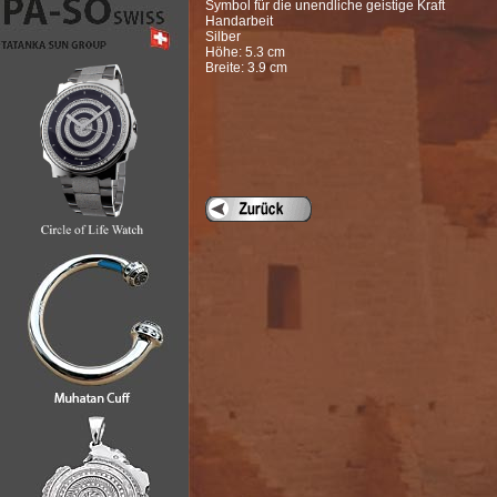
Symbol für die unendliche geistige Kraft
Handarbeit
Silber
Höhe: 5.3 cm
Breite: 3.9 cm