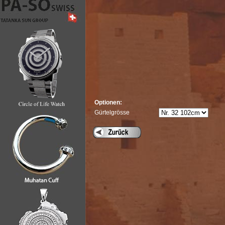
Optionen:
Gürtelgrösse