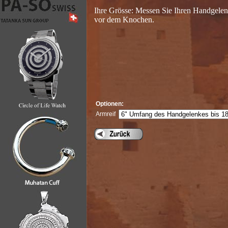
Ihre Grösse: Messen Sie Ihren Handgel
vor dem Knochen.
Optionen:
Armreif