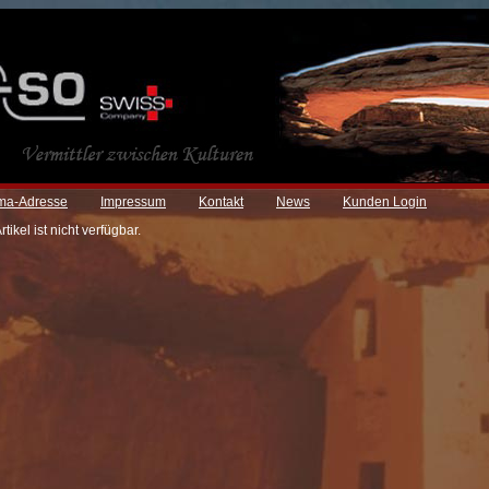
rma-Adresse
Impressum
Kontakt
News
Kunden Login
ikel ist nicht verfügbar.