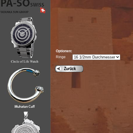
Optionen:
Ringe