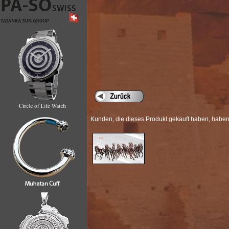
Kunden, die dieses Produkt gekauft haben, haben