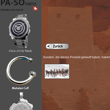
Kunden, die dieses Produkt gekauft haben, haben